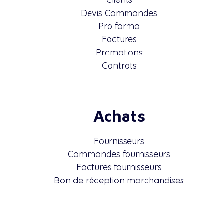
Devis Commandes
Pro forma
Factures
Promotions
Contrats
Achats
Fournisseurs
Commandes fournisseurs
Factures fournisseurs
Bon de réception marchandises