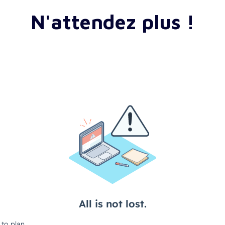
N'attendez plus !