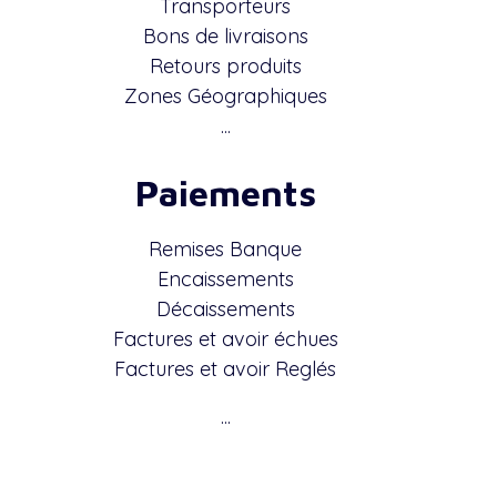
Transporteurs
Bons de livraisons
Retours produits
Zones Géographiques
...
Paiements
Remises Banque
Encaissements
Décaissements
Factures et avoir échues
Factures et avoir Reglés
...