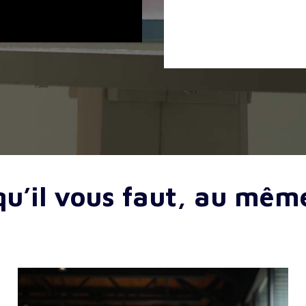
qu’il vous faut, au mêm