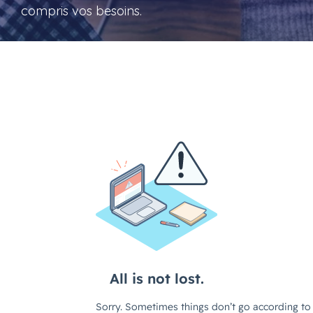
compris vos besoins.