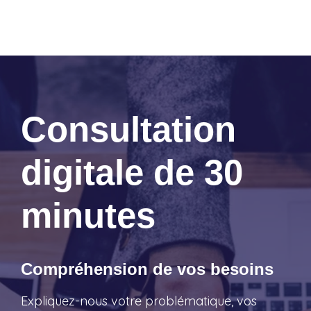
Consultation
digitale de 30
minutes
Compréhension de vos besoins
Expliquez-nous votre problématique, vos