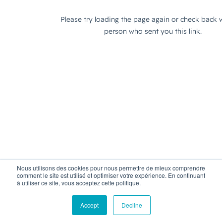
Nous utilisons des cookies pour nous permettre de mieux comprendre
comment le site est utilisé et optimiser votre expérience. En continuant
à utiliser ce site, vous acceptez cette politique.
Accept
Decline