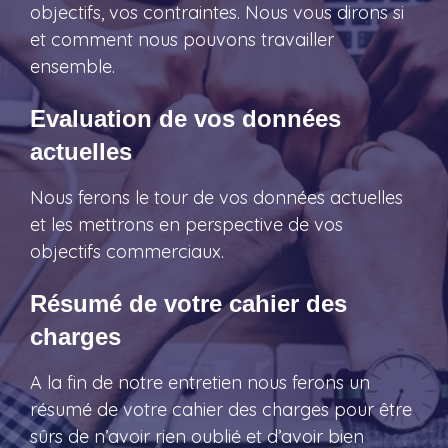
objectifs, vos contraintes. Nous vous dirons si
et comment nous pouvons travailler
ensemble.
Evaluation de vos données
actuelles
Nous ferons le tour de vos données actuelles
et les mettrons en perspective de vos
objectifs commerciaux.
Résumé de votre cahier des
charges
A la fin de notre entretien nous ferons un
résumé de votre cahier des charges pour être
sûrs de n’avoir rien oublié et d’avoir bien